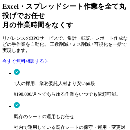
Excel・スプレッドシート作業を
全て丸
投げでお任せ
月の作業時間をなくす
リバレンスのBPOサービスで、集計・転記・レポート作成な
どの手作業を自動化。 工数削減 / ミス削減 / 可視化を一括で
実現します。
今すぐ無料相談する
▷
1人の採用、業務委託人材より安い値段
¥198,000/月〜であらゆる作業をいつでも依頼可能。
既存のシートの運用もお任せ
社内で運用している既存シートの保守・運用・変更対