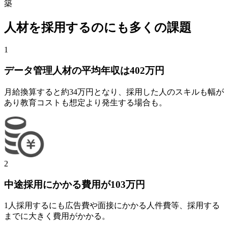
築
人材を採用するのにも多くの課題
1
データ管理人材の平均年収は402万円
月給換算すると約34万円となり、採用した人のスキルも幅が
あり教育コストも想定より発生する場合も。
2
中途採用にかかる費用が103万円
1人採用するにも広告費や面接にかかる人件費等、採用する
までに大きく費用がかかる。