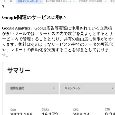
3
Google関連のサービスに強い
Google Analytics、Google広告等実際に使用されている企業様
が多いツールでは、サービスの内で数字を見ようとするとサ
ービス内で管理することとなり、共有の自由度に制限がかか
ります。弊社はそのようなサービスの中でのデータの可視化
や、レポートの自動化を実施することを得意としておりま
す。