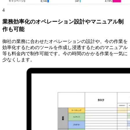
4
業務効率化のオペレーション設計やマニュアル制
作も可能
御社の業務に合わせたオペレーションの設計や、今の作業を
効率化するためのツールを作成し浸透するためのマニュアル
等も料金内で制作可能です。今の時間のかかる作業を一気に
少なくします。