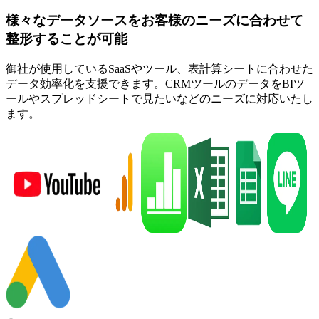
様々なデータソースをお客様のニーズに合わせて
整形することが可能
御社が使用しているSaaSやツール、表計算シートに合わせた
データ効率化を支援できます。CRMツールのデータをBIツ
ールやスプレッドシートで見たいなどのニーズに対応いたし
ます。