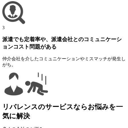
3
派遣でも定着率や、派遣会社とのコミュニケーシ
ョンコスト問題がある
仲介会社を介したコミュニケーションやミスマッチが発生し
がち。
リバレンスのサービスならお悩みを一
気に解決