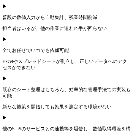
▶
普段の数値入力から自動集計、残業時間削減
担当者はいるが、他の作業に追われ手が回らない
▶
全てお任せでいつでも依頼可能
Excelやスプレッドシートが乱立し、正しいデータへのアク
セスができない
▶
既存のシート整理はもちろん、効率的な管理手法での実装も
可能
新たな施策を開始しても効果を測定する環境がない
▶
他のSaaSのサービスとの連携等を駆使し、数値取得環境を構