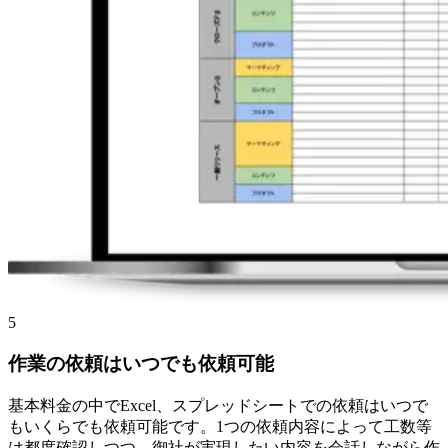
5
作業の依頼はいつでも依頼可能
基本料金の中でExcel、スプレッドシートでの依頼はいつで
もいくらでも依頼可能です。1つの依頼内容によって工数等
は都度確認しつつ、御社が実現したい内容を会話しながら作