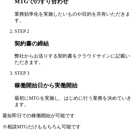
MTGでのすり合わせ
業務効率化を実施したいものや目的を共有いただきま
す。
STEP
2
契約書の締結
弊社からお送りする契約書をクラウドサインに記載い
ただきます。
STEP
3
稼働開始日から実働開始
最初にMTGを実施し、はじめに行う業務を決めていき
ます。
最短即日での稼働開始が可能です
※相談MTGだけももちろん可能です