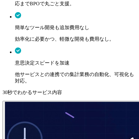
応までBPOで丸ごと支援。
簡単なツール開発も追加費用なし
効率化に必要かつ、軽微な開発も費用なし。
意思決定スピードを加速
他サービスとの連携での集計業務の自動化、可視化も
対応。
30秒でわかるサービス内容