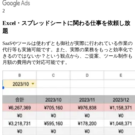
2
Excel・スプレッドシートに関わる仕事を依頼し放
題
SaaSやツールは使わずとも御社が実際に行われている作業の
代行等も実施可能です。また、実際の業務をもっと効率化で
きるのではないか？という観点から、ご提案、ツール制作も
月額の費用内で対応可能です。