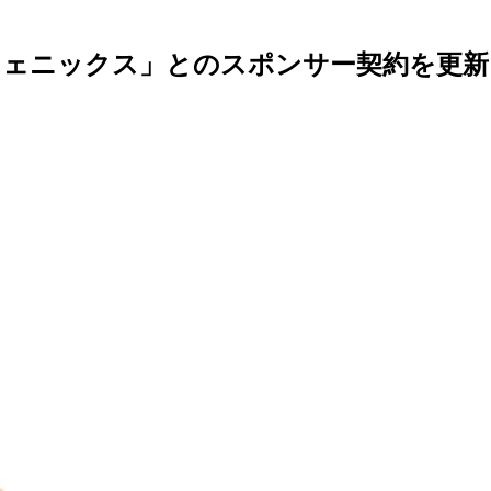
フェニックス」とのスポンサー契約を更新