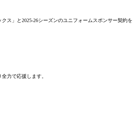
」と2025-26シーズンのユニフォームスポンサー契約を
り全力で応援します。